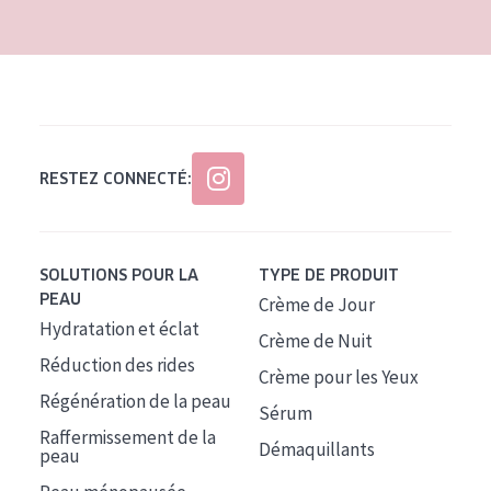
RESTEZ CONNECTÉ:
SOLUTIONS POUR LA
TYPE DE PRODUIT
PEAU
Crème de Jour
Hydratation et éclat
Crème de Nuit
Réduction des rides
Crème pour les Yeux
Régénération de la peau
Sérum
Raffermissement de la
Démaquillants
peau