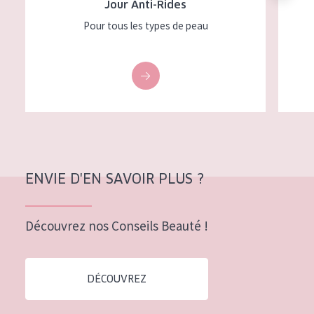
Jour Anti-Rides
Pour tous les types de peau
ENVIE D'EN SAVOIR PLUS ?
Découvrez nos Conseils Beauté !
DÉCOUVREZ