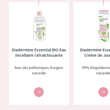
Diadermine Essential BIO Eau
Diadermine Esse
micellaire rafraîchissante
Crème de Jou
Avec des prébiotiques d'origine
99% d'ingrédients
naturelle
naturell