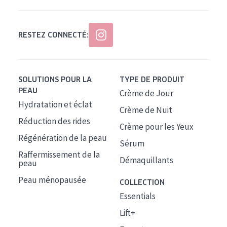
RESTEZ CONNECTÉ:
SOLUTIONS POUR LA
TYPE DE PRODUIT
PEAU
Crème de Jour
Hydratation et éclat
Crème de Nuit
Réduction des rides
Crème pour les Yeux
Régénération de la peau
Sérum
Raffermissement de la
Démaquillants
peau
Peau ménopausée
COLLECTION
Essentials
Lift+