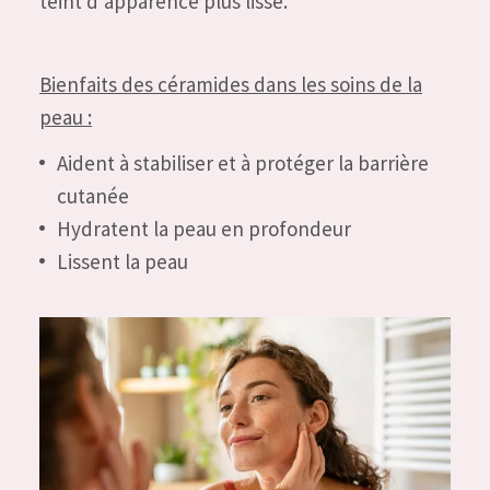
teint d'apparence plus lisse.
Bienfaits des céramides dans les soins de la
peau :
Aident à stabiliser et à protéger la barrière
cutanée
Hydratent la peau en profondeur
Lissent la peau