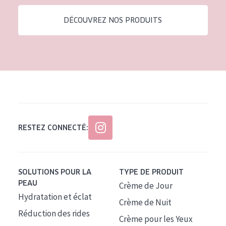
DÉCOUVREZ NOS PRODUITS
RESTEZ CONNECTÉ:
SOLUTIONS POUR LA
TYPE DE PRODUIT
PEAU
Crème de Jour
Hydratation et éclat
Crème de Nuit
Réduction des rides
Crème pour les Yeux