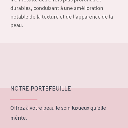
durables, conduisant à une amélioration
notable de la texture et de l'apparence de la
peau.
NOTRE PORTEFEUILLE
Offrez à votre peau le soin luxueux qu'elle
mérite.