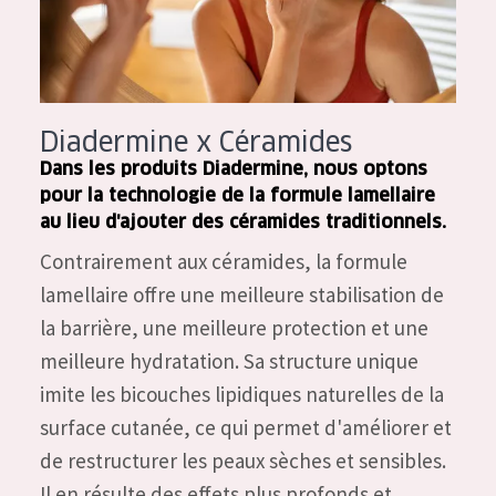
Diadermine x Céramides
Dans les produits Diadermine, nous optons
pour la technologie de la formule lamellaire
au lieu d'ajouter des céramides traditionnels.
Contrairement aux céramides, la formule
lamellaire offre une meilleure stabilisation de
la barrière, une meilleure protection et une
meilleure hydratation. Sa structure unique
imite les bicouches lipidiques naturelles de la
surface cutanée, ce qui permet d'améliorer et
de restructurer les peaux sèches et sensibles.
Il en résulte des effets plus profonds et