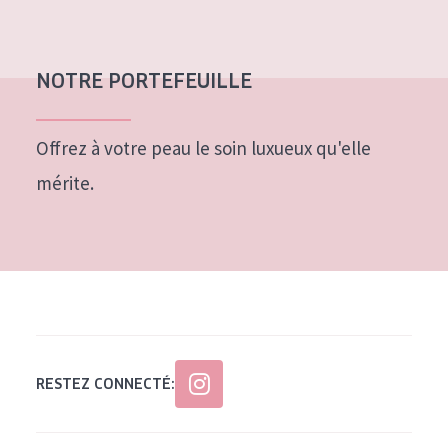
NOTRE PORTEFEUILLE
Offrez à votre peau le soin luxueux qu'elle
mérite.
RESTEZ CONNECTÉ: