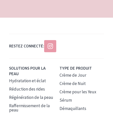
RESTEZ CONNECTÉ:
SOLUTIONS POUR LA
TYPE DE PRODUIT
PEAU
Crème de Jour
Hydratation et éclat
Crème de Nuit
Réduction des rides
Crème pour les Yeux
Régénération de la peau
Sérum
Raffermissement de la
Démaquillants
peau