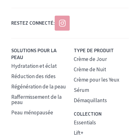
RESTEZ CONNECTÉ:
SOLUTIONS POUR LA
TYPE DE PRODUIT
PEAU
Crème de Jour
Hydratation et éclat
Crème de Nuit
Réduction des rides
Crème pour les Yeux
Régénération de la peau
Sérum
Raffermissement de la
Démaquillants
peau
Peau ménopausée
COLLECTION
Essentials
Lift+