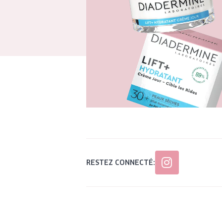
RESTEZ CONNECTÉ: