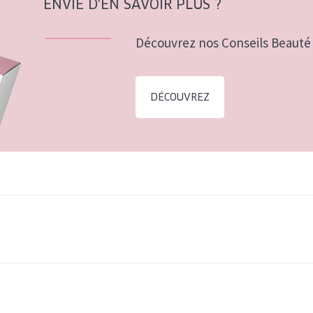
ENVIE D'EN SAVOIR PLUS ?
Découvrez nos Conseils Beauté 
DÉCOUVREZ