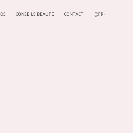
POS
CONSEILS BEAUTÉ
CONTACT
FR
oduit
LES PRODUIT