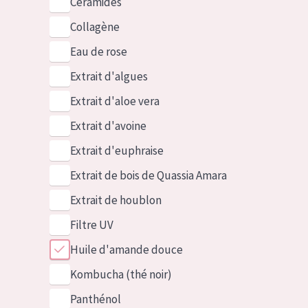
Céramides
Collagène
Eau de rose
Extrait d'algues
Extrait d'aloe vera
Extrait d'avoine
Extrait d'euphraise
Extrait de bois de Quassia Amara
Extrait de houblon
Filtre UV
Huile d'amande douce
Kombucha (thé noir)
Panthénol