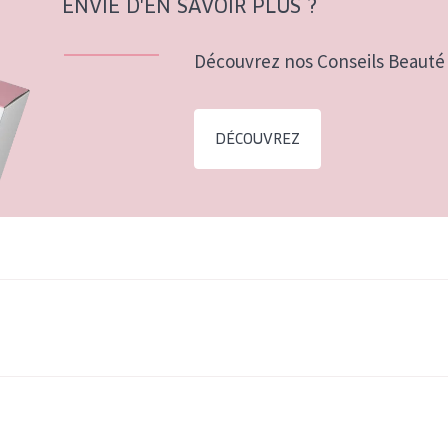
ENVIE D'EN SAVOIR PLUS ?
Découvrez nos Conseils Beauté 
DÉCOUVREZ