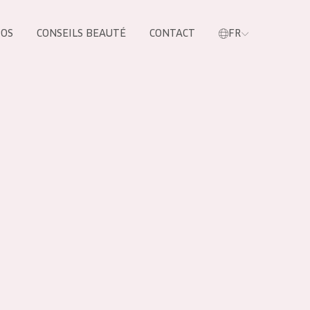
POS
CONSEILS BEAUTÉ
CONTACT
FR
oduit
LES PRODUIT