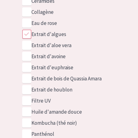
Céramides
Collagène
Eau de rose
Extrait d'algues
Extrait d'aloe vera
Extrait d'avoine
Extrait d'euphraise
Extrait de bois de Quassia Amara
Extrait de houblon
Filtre UV
Huile d'amande douce
Kombucha (thé noir)
Panthénol