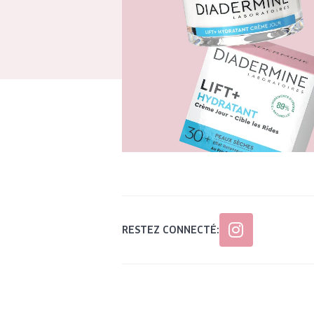
RESTEZ CONNECTÉ: