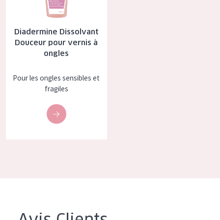
Diadermine Dissolvant
Douceur pour vernis à
ongles
Pour les ongles sensibles et
fragiles
Avis Clients