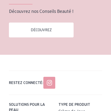
Découvrez nos Conseils Beauté !
DÉCOUVREZ
RESTEZ CONNECTÉ:
SOLUTIONS POUR LA
TYPE DE PRODUIT
PEAU