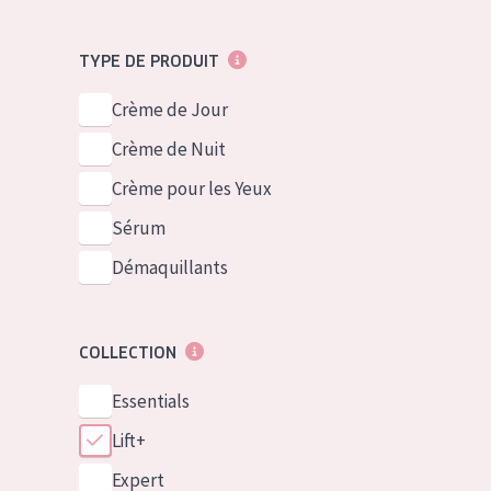
TYPE DE PRODUIT
Crème de Jour
Crème de Nuit
Crème pour les Yeux
Sérum
Démaquillants
COLLECTION
Essentials
Lift+
Expert