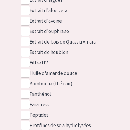
Extrait d'algues
Extrait d'aloe vera
Extrait d'avoine
Extrait d'euphraise
Extrait de bois de Quassia Amara
Extrait de houblon
Filtre UV
Huile d'amande douce
Kombucha (thé noir)
Panthénol
Paracress
Peptides
Protéines de soja hydrolysées