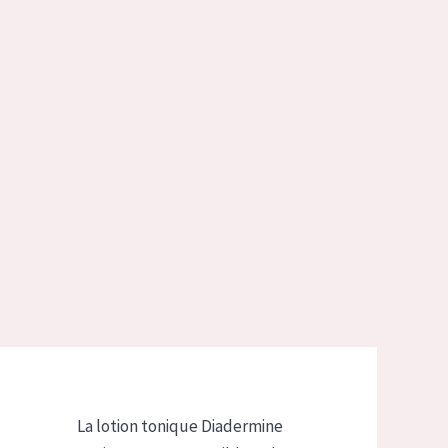
La lotion tonique Diadermine