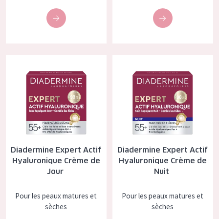
Diadermine Expert Actif Hyaluronique Crème de Jour
Diadermine Expert Actif Hyalur
Diadermine Expert Actif
Diadermine Expert Actif
Hyaluronique Crème de
Hyaluronique Crème de
Jour
Nuit
Pour les peaux matures et
Pour les peaux matures et
sèches
sèches