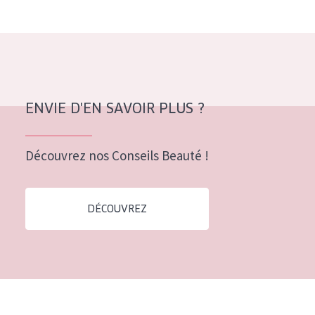
ENVIE D'EN SAVOIR PLUS ?
Découvrez nos Conseils Beauté !
DÉCOUVREZ