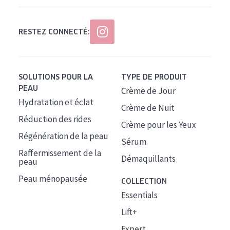
RESTEZ CONNECTÉ:
SOLUTIONS POUR LA
TYPE DE PRODUIT
PEAU
Crème de Jour
Hydratation et éclat
Crème de Nuit
Réduction des rides
Crème pour les Yeux
Régénération de la peau
Sérum
Raffermissement de la
Démaquillants
peau
Peau ménopausée
COLLECTION
Essentials
Lift+
Expert