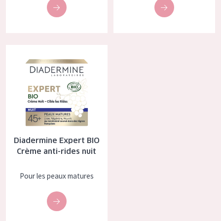
Diadermine Expert BIO Crème anti-rides nuit
Diadermine Expert BIO
Crème anti-rides nuit
Pour les peaux matures