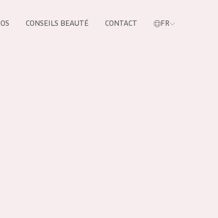
POS
CONSEILS BEAUTÉ
CONTACT
FR
oduit
LES PRODUIT