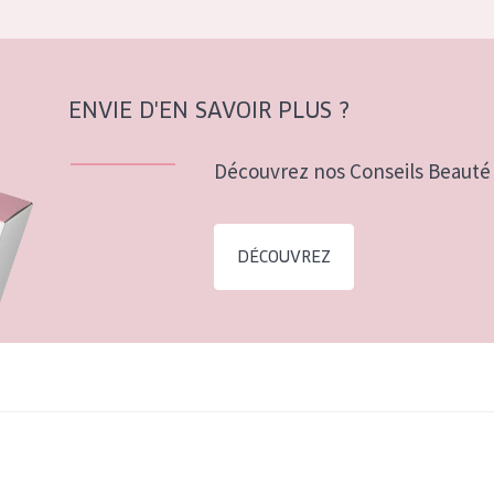
ENVIE D'EN SAVOIR PLUS ?
Découvrez nos Conseils Beauté 
DÉCOUVREZ