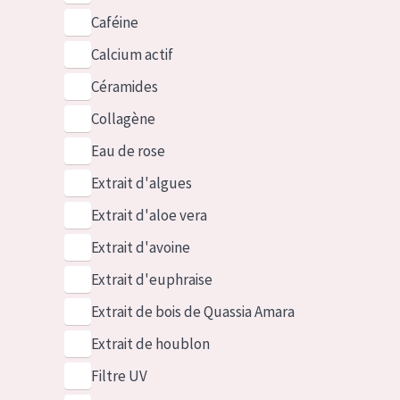
Caféine
Calcium actif
Céramides
Collagène
Eau de rose
Extrait d'algues
Extrait d'aloe vera
Extrait d'avoine
Extrait d'euphraise
Extrait de bois de Quassia Amara
Extrait de houblon
Filtre UV