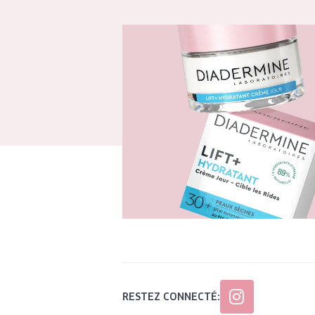
RESTEZ CONNECTÉ: