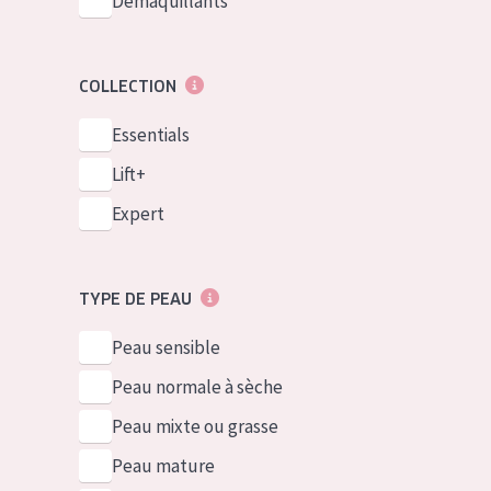
Démaquillants
COLLECTION
Essentials
Lift+
Expert
TYPE DE PEAU
Peau sensible
Peau normale à sèche
Peau mixte ou grasse
Peau mature