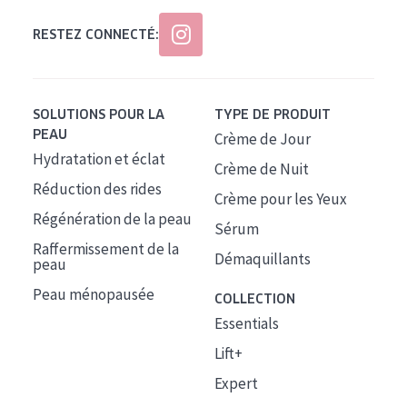
RESTEZ CONNECTÉ:
SOLUTIONS POUR LA
TYPE DE PRODUIT
PEAU
Crème de Jour
Hydratation et éclat
Crème de Nuit
Réduction des rides
Crème pour les Yeux
Régénération de la peau
Sérum
Raffermissement de la
Démaquillants
peau
Peau ménopausée
COLLECTION
Essentials
Lift+
Expert