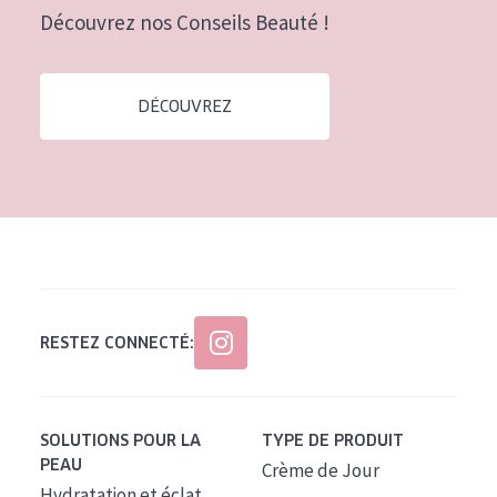
Découvrez nos Conseils Beauté !
DÉCOUVREZ
RESTEZ CONNECTÉ:
SOLUTIONS POUR LA
TYPE DE PRODUIT
PEAU
Crème de Jour
Hydratation et éclat