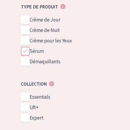
TYPE DE PRODUIT
Crème de Jour
Crème de Nuit
Crème pour les Yeux
Sérum
Démaquillants
COLLECTION
Essentials
Lift+
Expert