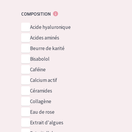
COMPOSITION
Acide hyaluronique
Acides aminés
Beurre de karité
Bisabolol
Caféine
Calcium actif
Céramides
Collagène
Eau de rose
Extrait d'algues