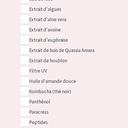
Extrait d'algues
Extrait d'aloe vera
Extrait d'avoine
Extrait d'euphraise
Extrait de bois de Quassia Amara
Extrait de houblon
Filtre UV
Huile d'amande douce
Kombucha (thé noir)
Panthénol
Paracress
Peptides