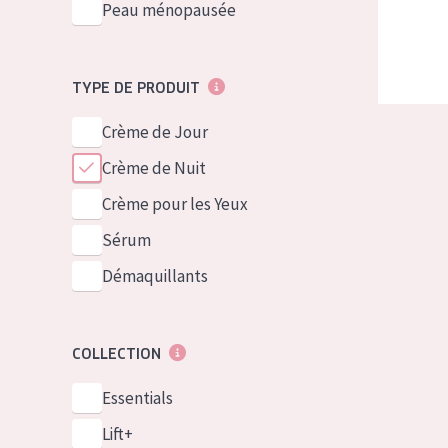
Peau ménopausée
TYPE DE PRODUIT
Crème de Jour
Crème de Nuit
Crème pour les Yeux
Sérum
Démaquillants
COLLECTION
Essentials
Lift+