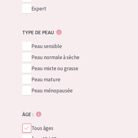
Expert
TYPE DE PEAU
Peau sensible
Peau normale à sèche
Peau mixte ou grasse
Peau mature
Peau ménopausée
ÂGE :
Tous âges