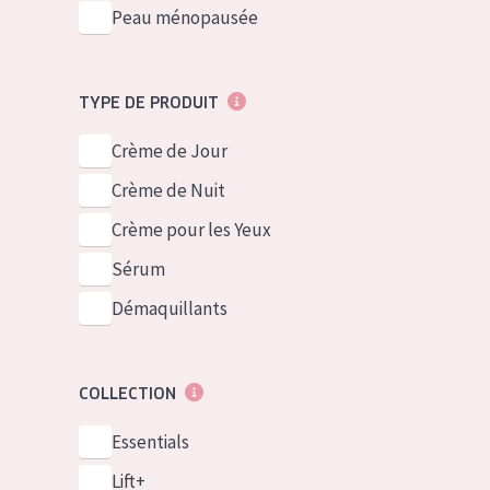
Peau ménopausée
TYPE DE PRODUIT
Crème de Jour
Crème de Nuit
Crème pour les Yeux
Sérum
Démaquillants
COLLECTION
Essentials
Lift+