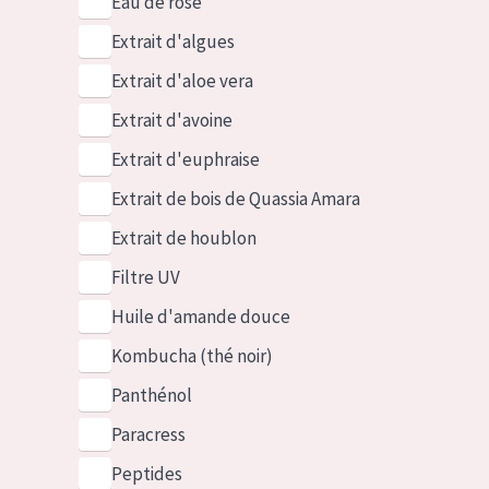
Eau de rose
Extrait d'algues
Extrait d'aloe vera
Extrait d'avoine
Extrait d'euphraise
Extrait de bois de Quassia Amara
Extrait de houblon
Filtre UV
Huile d'amande douce
Kombucha (thé noir)
Panthénol
Paracress
Peptides