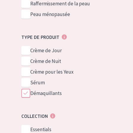
Raffermissement de la peau
Peau ménopausée
TYPE DE PRODUIT
Crème de Jour
Crème de Nuit
Crème pour les Yeux
Sérum
Démaquillants
COLLECTION
Essentials