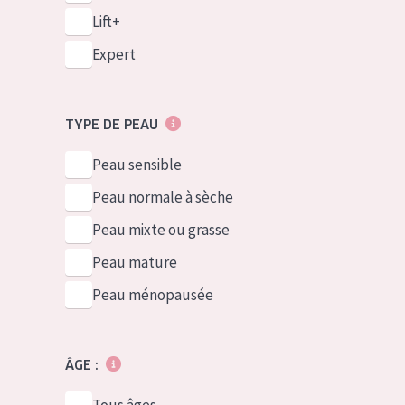
Lift+
Expert
TYPE DE PEAU
Peau sensible
Peau normale à sèche
Peau mixte ou grasse
Peau mature
Peau ménopausée
ÂGE :