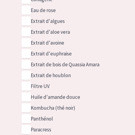
Eau de rose
Extrait d'algues
Extrait d'aloe vera
Extrait d'avoine
Extrait d'euphraise
Extrait de bois de Quassia Amara
Extrait de houblon
Filtre UV
Huile d'amande douce
Kombucha (thé noir)
Panthénol
Paracress