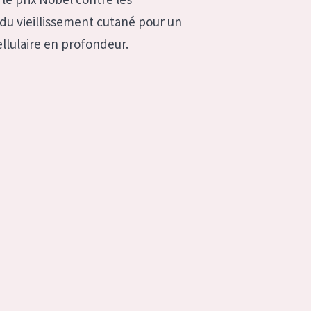
 du vieillissement cutané pour un
llulaire en profondeur.