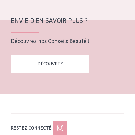
ENVIE D'EN SAVOIR PLUS ?
Découvrez nos Conseils Beauté !
DÉCOUVREZ
RESTEZ CONNECTÉ: