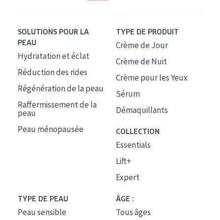
SOLUTIONS POUR LA
TYPE DE PRODUIT
PEAU
Crème de Jour
Hydratation et éclat
Crème de Nuit
Réduction des rides
Crème pour les Yeux
Régénération de la peau
Sérum
Raffermissement de la
Démaquillants
peau
Peau ménopausée
COLLECTION
Essentials
Lift+
Expert
TYPE DE PEAU
ÂGE :
Peau sensible
Tous âges