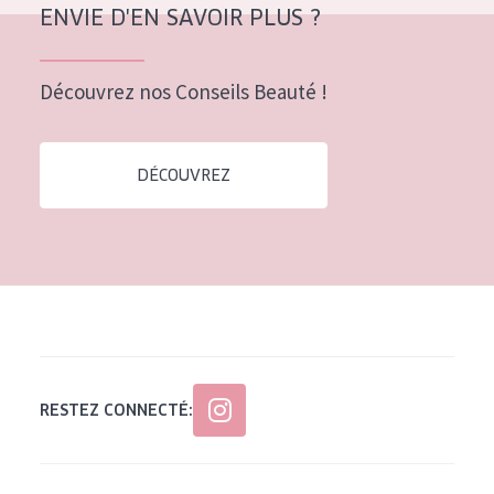
ENVIE D'EN SAVOIR PLUS ?
Découvrez nos Conseils Beauté !
DÉCOUVREZ
RESTEZ CONNECTÉ: