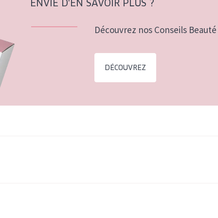
ENVIE D'EN SAVOIR PLUS ?
Découvrez nos Conseils Beauté 
DÉCOUVREZ