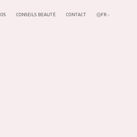
POS
CONSEILS BEAUTÉ
CONTACT
FR
oduit
LES PRODUIT