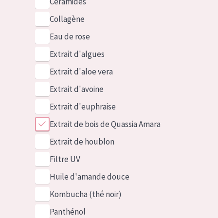
Céramides
Collagène
Eau de rose
Extrait d'algues
Extrait d'aloe vera
Extrait d'avoine
Extrait d'euphraise
Extrait de bois de Quassia Amara
Extrait de houblon
Filtre UV
Huile d'amande douce
Kombucha (thé noir)
Panthénol