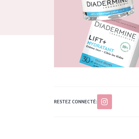
RESTEZ CONNECTÉ: