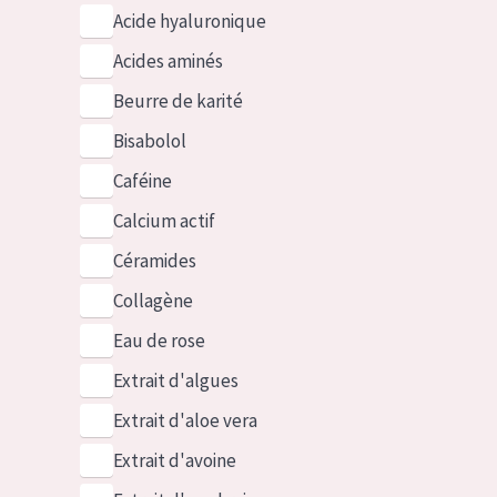
Acide hyaluronique
Acides aminés
Beurre de karité
Bisabolol
Caféine
Calcium actif
Céramides
Collagène
Eau de rose
Extrait d'algues
Extrait d'aloe vera
Extrait d'avoine