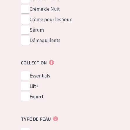
Crème de Nuit
Crème pour les Yeux
Sérum
Démaquillants
COLLECTION
Essentials
Lift+
Expert
TYPE DE PEAU