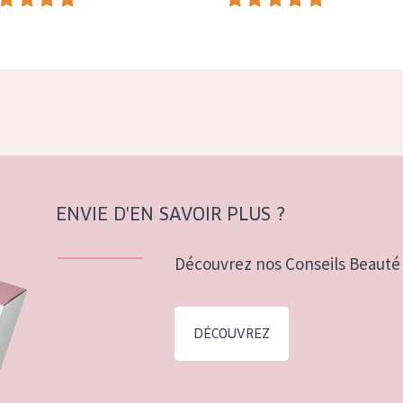
ENVIE D'EN SAVOIR PLUS ?
Découvrez nos Conseils Beauté 
DÉCOUVREZ