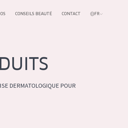
POS
CONSEILS BEAUTÉ
CONTACT
FR
oduit
DUITS
ISE DERMATOLOGIQUE POUR
LES PRODUIT