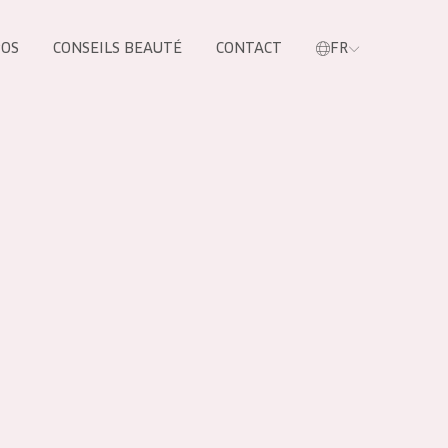
POS
CONSEILS BEAUTÉ
CONTACT
FR
oduit
LES PRODUIT