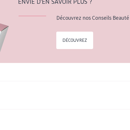
ENVIE D'EN SAVOIR PLUS ?
Découvrez nos Conseils Beauté 
DÉCOUVREZ