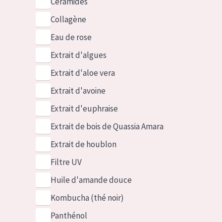
Céramides
Collagène
Eau de rose
Extrait d'algues
Extrait d'aloe vera
Extrait d'avoine
Extrait d'euphraise
Extrait de bois de Quassia Amara
Extrait de houblon
Filtre UV
Huile d'amande douce
Kombucha (thé noir)
Panthénol