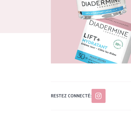
RESTEZ CONNECTÉ: