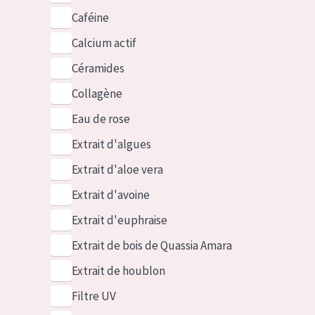
Caféine
Calcium actif
Céramides
Collagène
Eau de rose
Extrait d'algues
Extrait d'aloe vera
Extrait d'avoine
Extrait d'euphraise
Extrait de bois de Quassia Amara
Extrait de houblon
Filtre UV