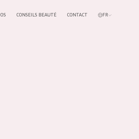
POS
CONSEILS BEAUTÉ
CONTACT
FR
oduit
LES PRODUIT