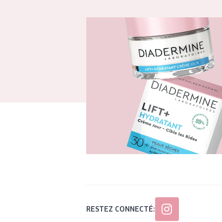
RESTEZ CONNECTÉ: