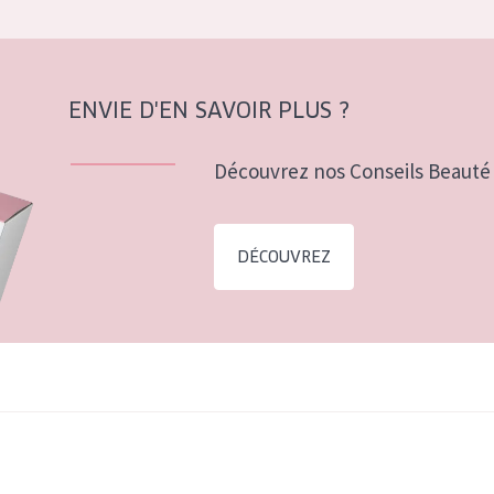
ENVIE D'EN SAVOIR PLUS ?
Découvrez nos Conseils Beauté 
DÉCOUVREZ