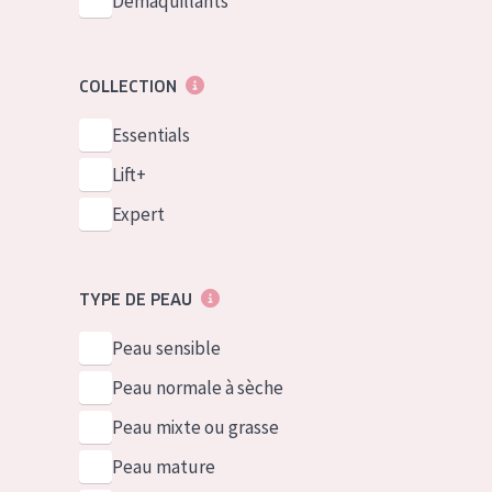
Démaquillants
COLLECTION
Essentials
Lift+
Expert
TYPE DE PEAU
Peau sensible
Peau normale à sèche
Peau mixte ou grasse
Peau mature