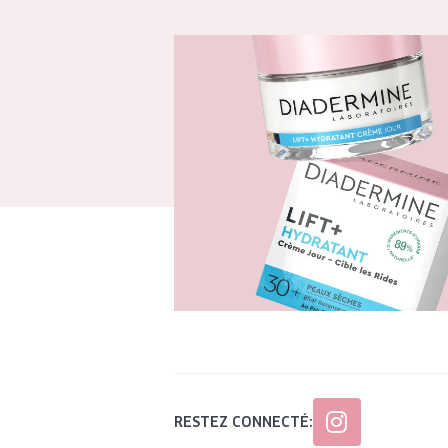
RESTEZ CONNECTÉ: