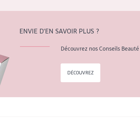
ENVIE D'EN SAVOIR PLUS ?
Découvrez nos Conseils Beauté 
DÉCOUVREZ