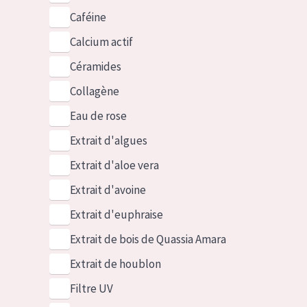
Caféine
Calcium actif
Céramides
Collagène
Eau de rose
Extrait d'algues
Extrait d'aloe vera
Extrait d'avoine
Extrait d'euphraise
Extrait de bois de Quassia Amara
Extrait de houblon
Filtre UV