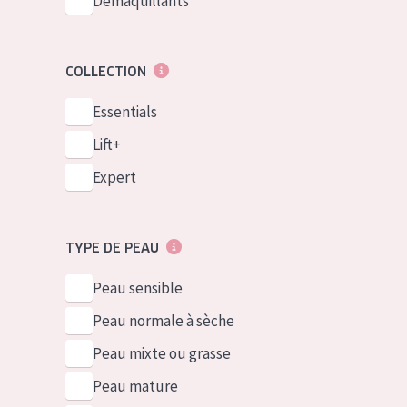
Démaquillants
COLLECTION
Essentials
Lift+
Expert
TYPE DE PEAU
Peau sensible
Peau normale à sèche
Peau mixte ou grasse
Peau mature