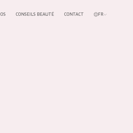
POS
CONSEILS BEAUTÉ
CONTACT
FR
oduit
LES PRODUIT