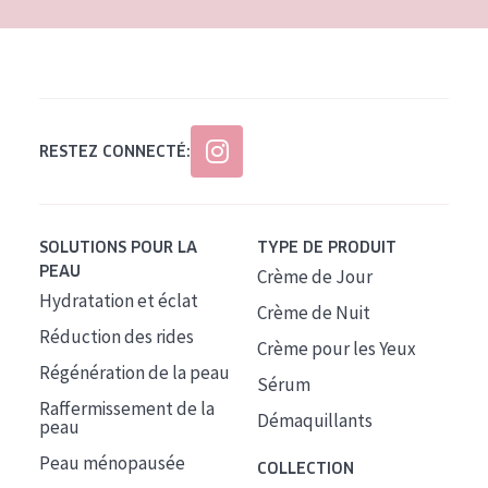
RESTEZ CONNECTÉ:
SOLUTIONS POUR LA
TYPE DE PRODUIT
PEAU
Crème de Jour
Hydratation et éclat
Crème de Nuit
Réduction des rides
Crème pour les Yeux
Régénération de la peau
Sérum
Raffermissement de la
Démaquillants
peau
Peau ménopausée
COLLECTION