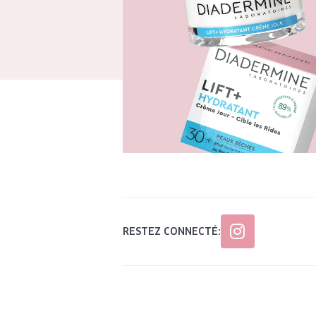
RESTEZ CONNECTÉ: