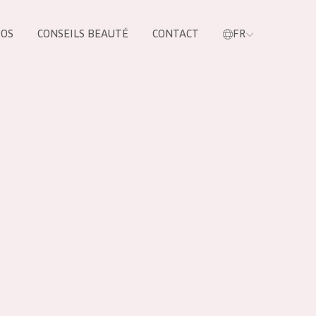
POS
CONSEILS BEAUTÉ
CONTACT
FR
oduit
LES PRODUIT