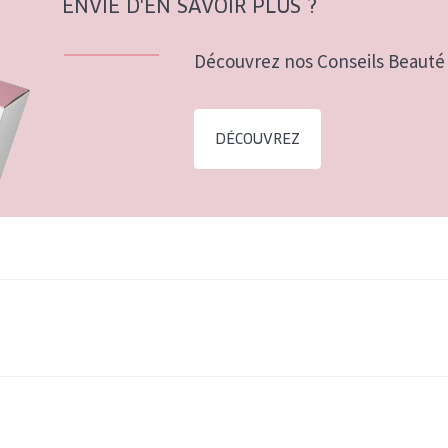
ENVIE D'EN SAVOIR PLUS ?
Découvrez nos Conseils Beauté 
DÉCOUVREZ