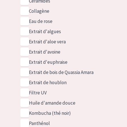
Céramides
Collagène
Eau de rose
Extrait d'algues
Extrait d'aloe vera
Extrait d'avoine
Extrait d'euphraise
Extrait de bois de Quassia Amara
Extrait de houblon
Filtre UV
Huile d'amande douce
Kombucha (thé noir)
Panthénol