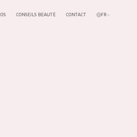
POS
CONSEILS BEAUTÉ
CONTACT
FR
oduit
LES PRODUIT