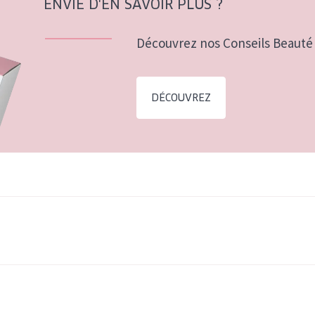
ENVIE D'EN SAVOIR PLUS ?
Découvrez nos Conseils Beauté 
DÉCOUVREZ