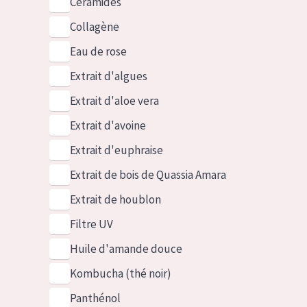
Céramides
Collagène
Eau de rose
Extrait d'algues
Extrait d'aloe vera
Extrait d'avoine
Extrait d'euphraise
Extrait de bois de Quassia Amara
Extrait de houblon
Filtre UV
Huile d'amande douce
Kombucha (thé noir)
Panthénol