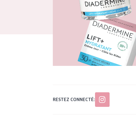
RESTEZ CONNECTÉ: