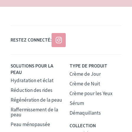
RESTEZ CONNECTÉ:
SOLUTIONS POUR LA
TYPE DE PRODUIT
PEAU
Crème de Jour
Hydratation et éclat
Crème de Nuit
Réduction des rides
Crème pour les Yeux
Régénération de la peau
Sérum
Raffermissement de la
Démaquillants
peau
Peau ménopausée
COLLECTION