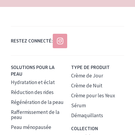
RESTEZ CONNECTÉ:
SOLUTIONS POUR LA
TYPE DE PRODUIT
PEAU
Crème de Jour
Hydratation et éclat
Crème de Nuit
Réduction des rides
Crème pour les Yeux
Régénération de la peau
Sérum
Raffermissement de la
Démaquillants
peau
Peau ménopausée
COLLECTION