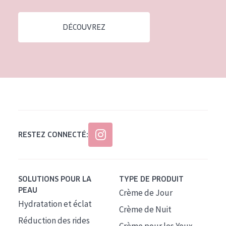
DÉCOUVREZ
RESTEZ CONNECTÉ:
SOLUTIONS POUR LA
TYPE DE PRODUIT
PEAU
Crème de Jour
Hydratation et éclat
Crème de Nuit
Réduction des rides