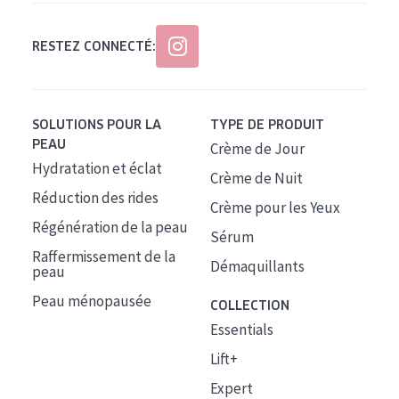
RESTEZ CONNECTÉ:
SOLUTIONS POUR LA
TYPE DE PRODUIT
PEAU
Crème de Jour
Hydratation et éclat
Crème de Nuit
Réduction des rides
Crème pour les Yeux
Régénération de la peau
Sérum
Raffermissement de la
Démaquillants
peau
Peau ménopausée
COLLECTION
Essentials
Lift+
Expert