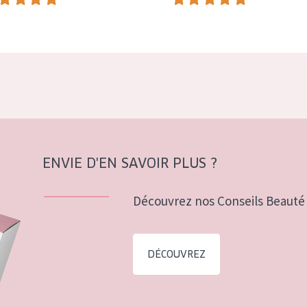
ENVIE D'EN SAVOIR PLUS ?
Découvrez nos Conseils Beauté 
DÉCOUVREZ