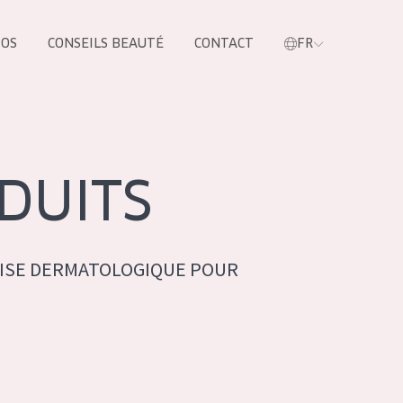
POS
CONSEILS BEAUTÉ
CONTACT
FR
oduit
DUITS
ISE DERMATOLOGIQUE POUR
LES PRODUIT