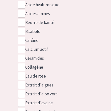
Acide hyaluronique
Acides aminés
Beurre de karité
Bisabolol
Caféine
Calcium actif
Céramides
Collagène
Eau de rose
Extrait d'algues
Extrait d'aloe vera
Extrait d'avoine