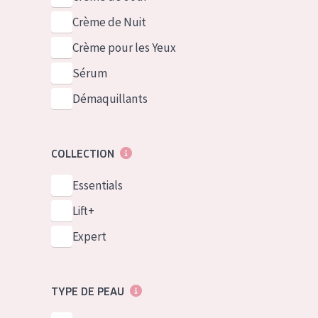
Crème de Nuit
Crème pour les Yeux
Sérum
Démaquillants
COLLECTION
Essentials
Lift+
Expert
TYPE DE PEAU