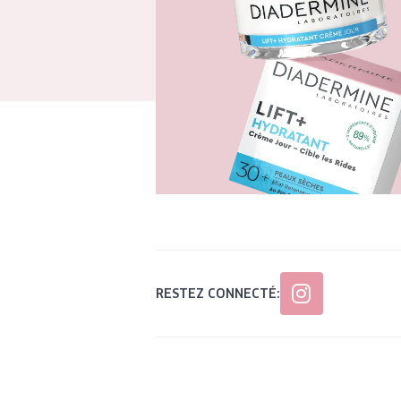
RESTEZ CONNECTÉ: