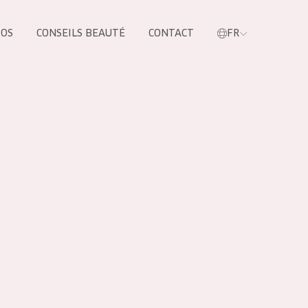
POS
CONSEILS BEAUTÉ
CONTACT
FR
oduit
LES PRODUIT