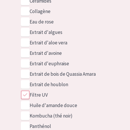
Céramides
Collagène
Eau de rose
Extrait d'algues
Extrait d'aloe vera
Extrait d'avoine
Extrait d'euphraise
Extrait de bois de Quassia Amara
Extrait de houblon
Filtre UV
Huile d'amande douce
Kombucha (thé noir)
Panthénol