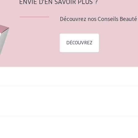
ENVIE D'EN SAVOIR PLUS ?
Découvrez nos Conseils Beauté 
DÉCOUVREZ