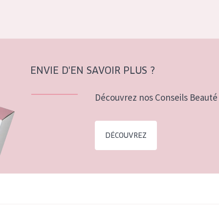
ENVIE D'EN SAVOIR PLUS ?
Découvrez nos Conseils Beauté 
DÉCOUVREZ