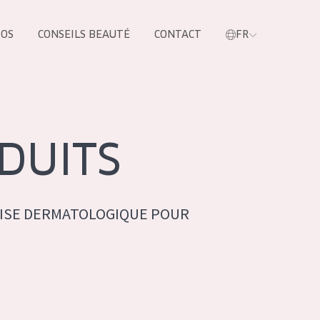
POS
CONSEILS BEAUTÉ
CONTACT
FR
oduit
DUITS
ISE DERMATOLOGIQUE POUR
LES PRODUIT