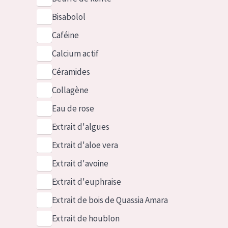
Bisabolol
Caféine
Calcium actif
Céramides
Collagène
Eau de rose
Extrait d'algues
Extrait d'aloe vera
Extrait d'avoine
Extrait d'euphraise
Extrait de bois de Quassia Amara
Extrait de houblon