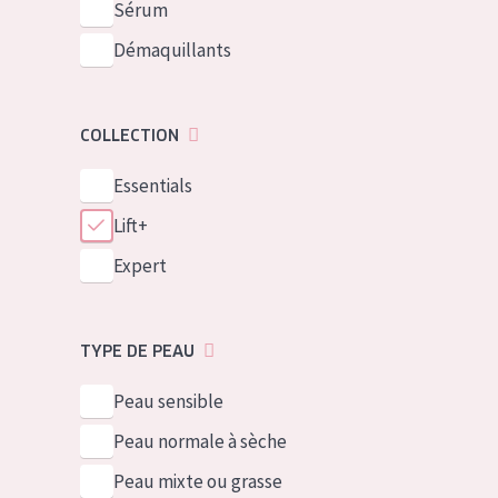
Sérum
Démaquillants
COLLECTION
Essentials
Lift+
Expert
TYPE DE PEAU
Peau sensible
Peau normale à sèche
Peau mixte ou grasse