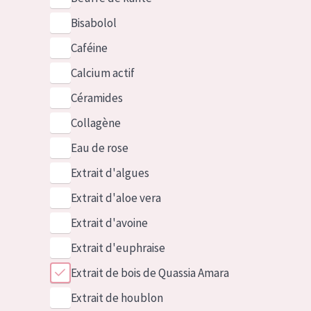
Bisabolol
Caféine
Calcium actif
Céramides
Collagène
Eau de rose
Extrait d'algues
Extrait d'aloe vera
Extrait d'avoine
Extrait d'euphraise
Extrait de bois de Quassia Amara
Extrait de houblon