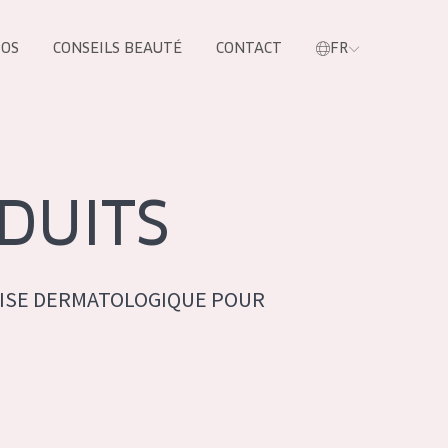
POS
CONSEILS BEAUTÉ
CONTACT
FR
oduit
DUITS
ISE DERMATOLOGIQUE POUR
LES PRODUIT