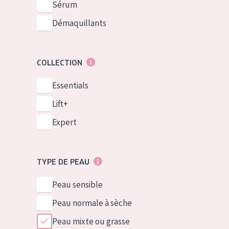
Sérum
Démaquillants
COLLECTION
Essentials
Lift+
Expert
TYPE DE PEAU
Peau sensible
Peau normale à sèche
Peau mixte ou grasse