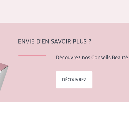
ENVIE D'EN SAVOIR PLUS ?
Découvrez nos Conseils Beauté 
DÉCOUVREZ