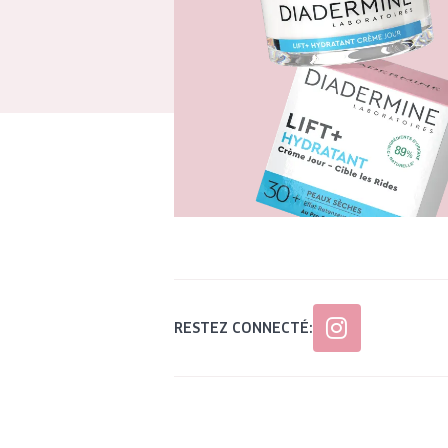
RESTEZ CONNECTÉ: