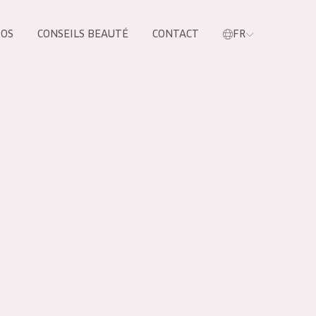
POS
CONSEILS BEAUTÉ
CONTACT
FR
oduit
LES PRODUIT