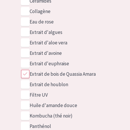
Céramides
Collagène
Eau de rose
Extrait d'algues
Extrait d'aloe vera
Extrait d'avoine
Extrait d'euphraise
Extrait de bois de Quassia Amara
Extrait de houblon
Filtre UV
Huile d'amande douce
Kombucha (thé noir)
Panthénol