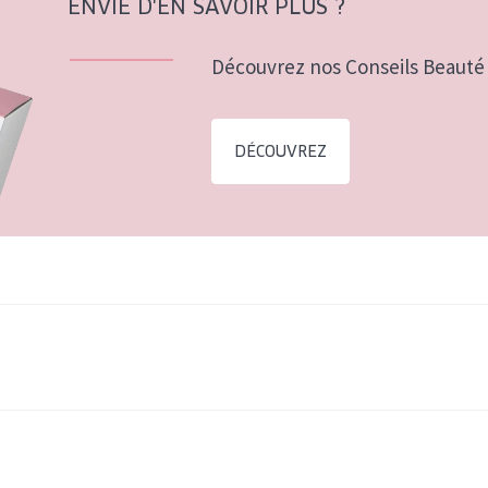
ENVIE D'EN SAVOIR PLUS ?
Découvrez nos Conseils Beauté 
DÉCOUVREZ