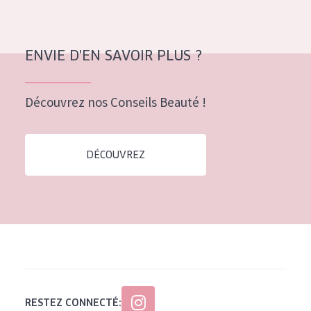
ENVIE D'EN SAVOIR PLUS ?
Découvrez nos Conseils Beauté !
DÉCOUVREZ
RESTEZ CONNECTÉ: