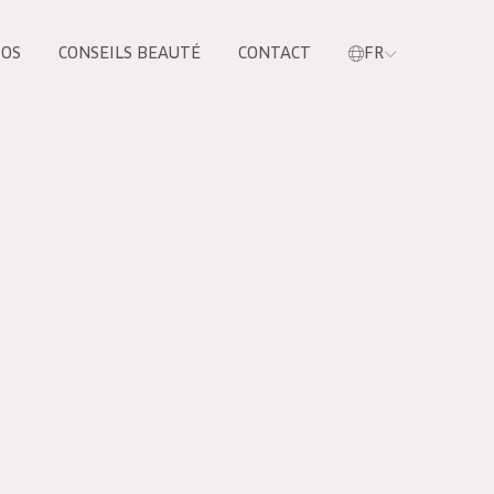
POS
CONSEILS BEAUTÉ
CONTACT
FR
oduit
LES PRODUIT