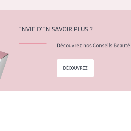
ENVIE D'EN SAVOIR PLUS ?
Découvrez nos Conseils Beauté 
DÉCOUVREZ