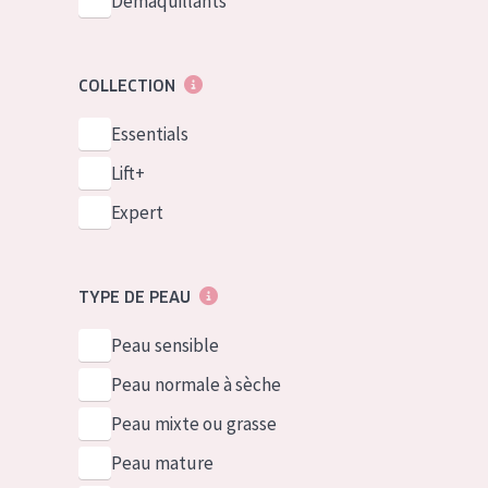
Démaquillants
COLLECTION
Essentials
Lift+
Expert
TYPE DE PEAU
Peau sensible
Peau normale à sèche
Peau mixte ou grasse
Peau mature