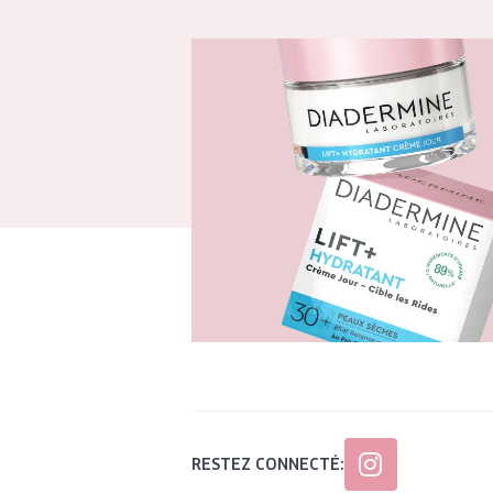
RESTEZ CONNECTÉ: