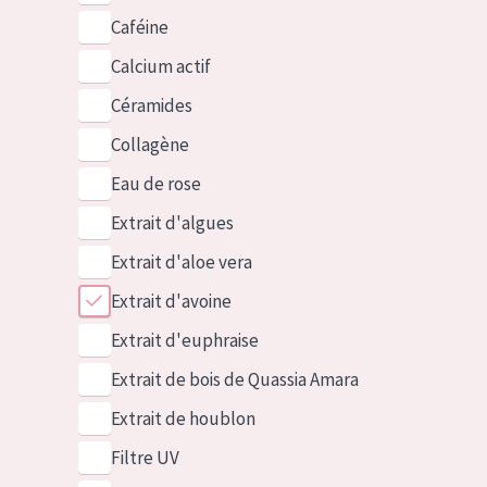
Caféine
Calcium actif
Céramides
Collagène
Eau de rose
Extrait d'algues
Extrait d'aloe vera
Extrait d'avoine
Extrait d'euphraise
Extrait de bois de Quassia Amara
Extrait de houblon
Filtre UV