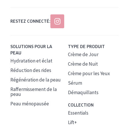
RESTEZ CONNECTÉ:
SOLUTIONS POUR LA
TYPE DE PRODUIT
PEAU
Crème de Jour
Hydratation et éclat
Crème de Nuit
Réduction des rides
Crème pour les Yeux
Régénération de la peau
Sérum
Raffermissement de la
Démaquillants
peau
Peau ménopausée
COLLECTION
Essentials
Lift+