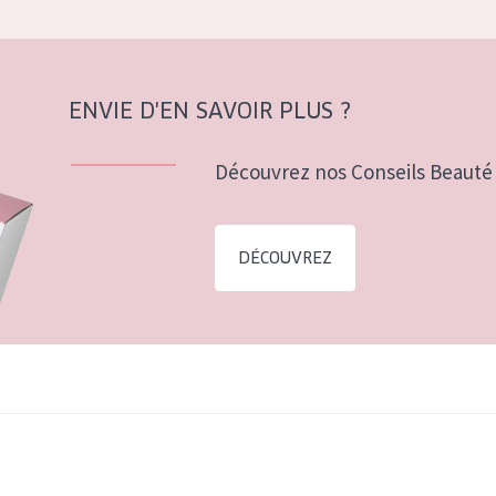
ENVIE D'EN SAVOIR PLUS ?
Découvrez nos Conseils Beauté 
DÉCOUVREZ