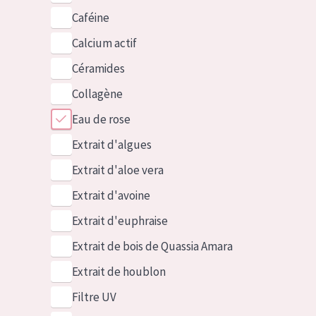
Caféine
Calcium actif
Céramides
Collagène
Eau de rose
Extrait d'algues
Extrait d'aloe vera
Extrait d'avoine
Extrait d'euphraise
Extrait de bois de Quassia Amara
Extrait de houblon
Filtre UV