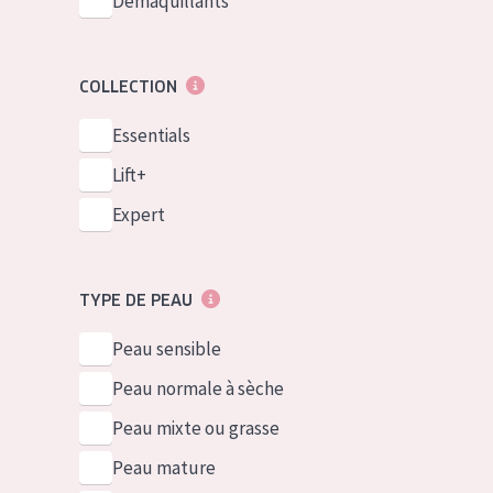
Démaquillants
COLLECTION
Essentials
Lift+
Expert
TYPE DE PEAU
Peau sensible
Peau normale à sèche
Peau mixte ou grasse
Peau mature