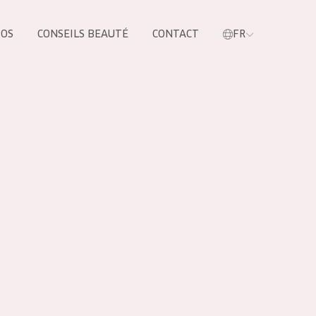
POS
CONSEILS BEAUTÉ
CONTACT
FR
oduit
LES PRODUIT