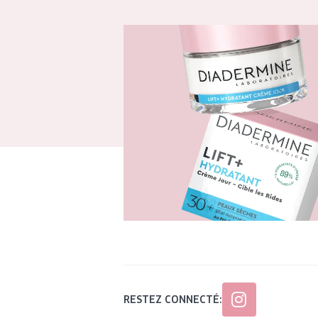
RESTEZ CONNECTÉ: