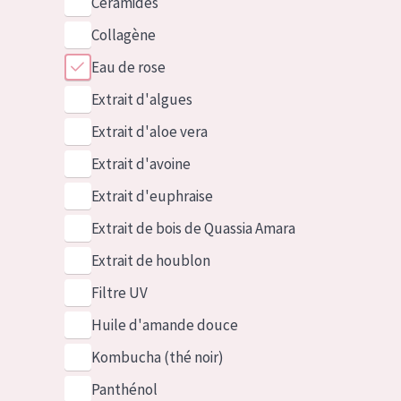
Céramides
Collagène
Eau de rose
Extrait d'algues
Extrait d'aloe vera
Extrait d'avoine
Extrait d'euphraise
Extrait de bois de Quassia Amara
Extrait de houblon
Filtre UV
Huile d'amande douce
Kombucha (thé noir)
Panthénol