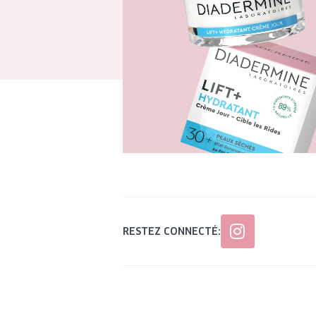
RESTEZ CONNECTÉ: