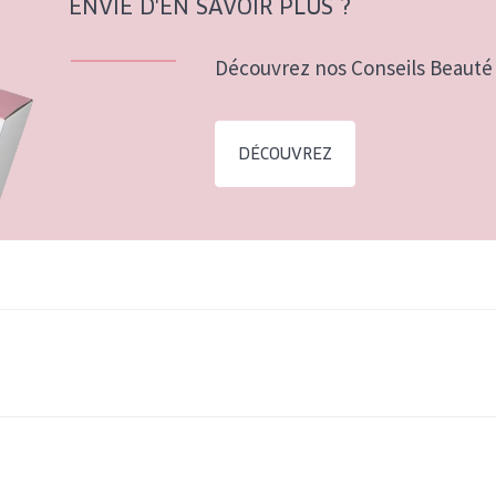
ENVIE D'EN SAVOIR PLUS ?
Découvrez nos Conseils Beauté 
DÉCOUVREZ