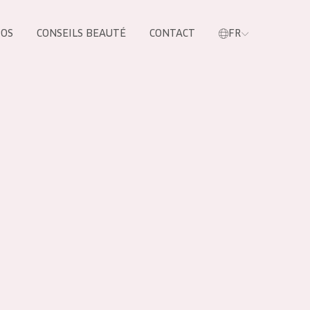
POS
CONSEILS BEAUTÉ
CONTACT
FR
oduit
LES PRODUIT