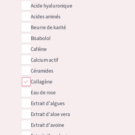
Acide hyaluronique
Acides aminés
Beurre de karité
Bisabolol
Caféine
Calcium actif
Céramides
Collagène
Eau de rose
Extrait d'algues
Extrait d'aloe vera
Extrait d'avoine