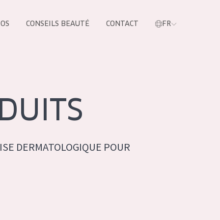
POS
CONSEILS BEAUTÉ
CONTACT
FR
oduit
DUITS
ISE DERMATOLOGIQUE POUR
LES PRODUIT