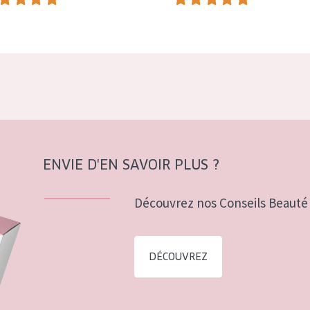
ENVIE D'EN SAVOIR PLUS ?
Découvrez nos Conseils Beauté 
DÉCOUVREZ