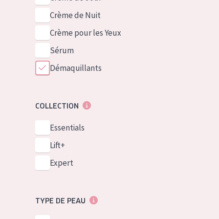
Crème de Nuit
Crème pour les Yeux
Sérum
Démaquillants
COLLECTION
Essentials
Lift+
Expert
TYPE DE PEAU