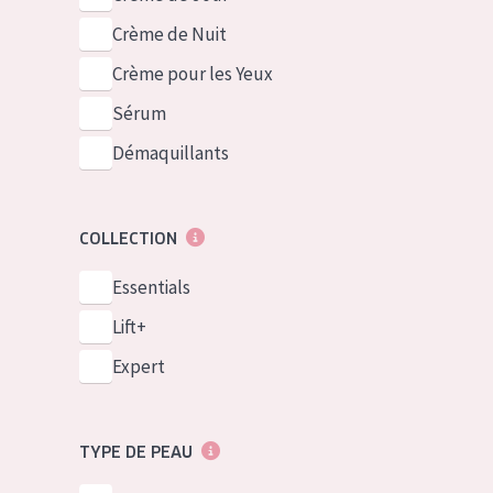
Crème de Nuit
Crème pour les Yeux
Sérum
Démaquillants
COLLECTION
Essentials
Lift+
Expert
TYPE DE PEAU