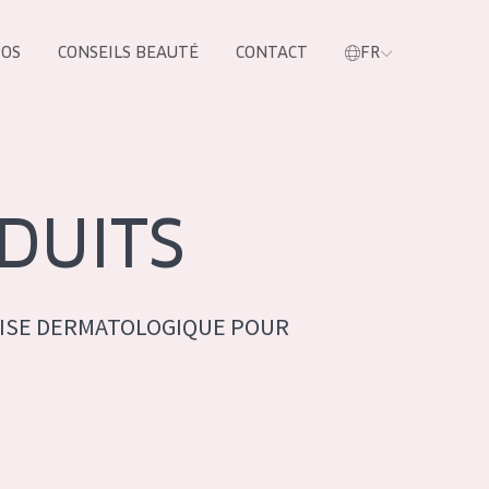
POS
CONSEILS BEAUTÉ
CONTACT
FR
oduit
DUITS
ISE DERMATOLOGIQUE POUR
LES PRODUIT