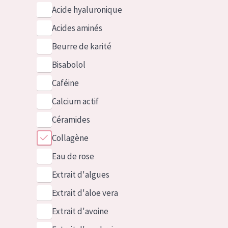
Acide hyaluronique
Acides aminés
Beurre de karité
Bisabolol
Caféine
Calcium actif
Céramides
Collagène
Eau de rose
Extrait d'algues
Extrait d'aloe vera
Extrait d'avoine