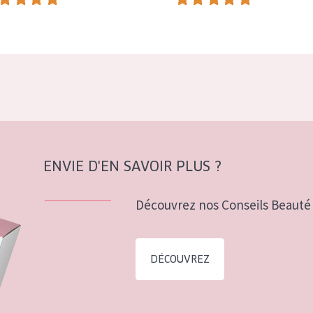
ENVIE D'EN SAVOIR PLUS ?
Découvrez nos Conseils Beauté 
DÉCOUVREZ