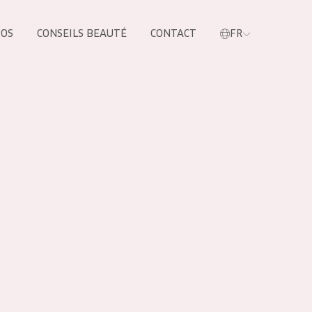
POS
CONSEILS BEAUTÉ
CONTACT
FR
oduit
LES PRODUIT