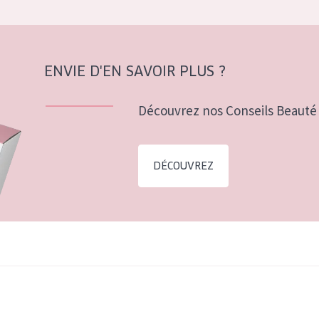
ENVIE D'EN SAVOIR PLUS ?
Découvrez nos Conseils Beauté 
DÉCOUVREZ