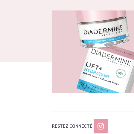
RESTEZ CONNECTÉ: