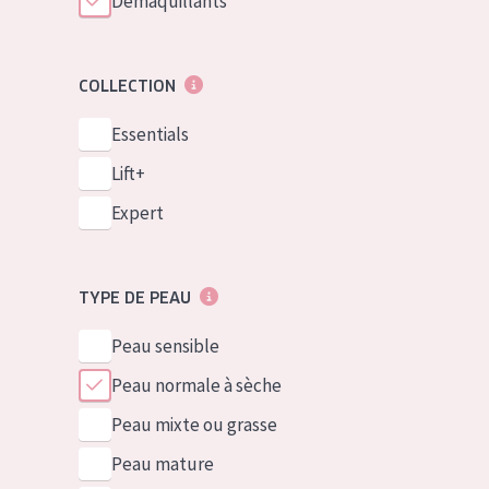
Démaquillants
COLLECTION
Essentials
Lift+
Expert
TYPE DE PEAU
Peau sensible
Peau normale à sèche
Peau mixte ou grasse
Peau mature