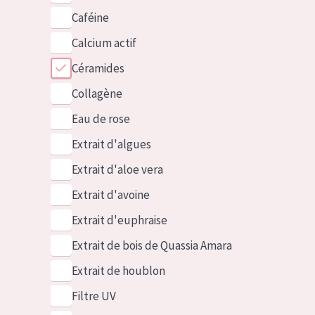
Caféine
Calcium actif
Céramides
Collagène
Eau de rose
Extrait d'algues
Extrait d'aloe vera
Extrait d'avoine
Extrait d'euphraise
Extrait de bois de Quassia Amara
Extrait de houblon
Filtre UV