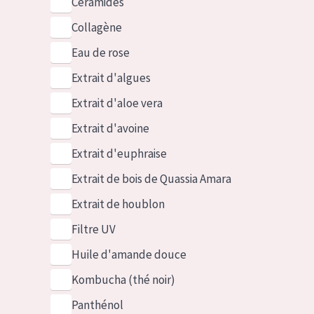
Céramides
Collagène
Eau de rose
Extrait d'algues
Extrait d'aloe vera
Extrait d'avoine
Extrait d'euphraise
Extrait de bois de Quassia Amara
Extrait de houblon
Filtre UV
Huile d'amande douce
Kombucha (thé noir)
Panthénol