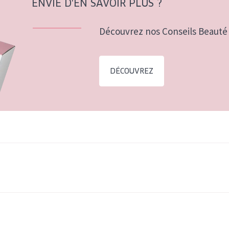
ENVIE D'EN SAVOIR PLUS ?
Découvrez nos Conseils Beauté 
DÉCOUVREZ