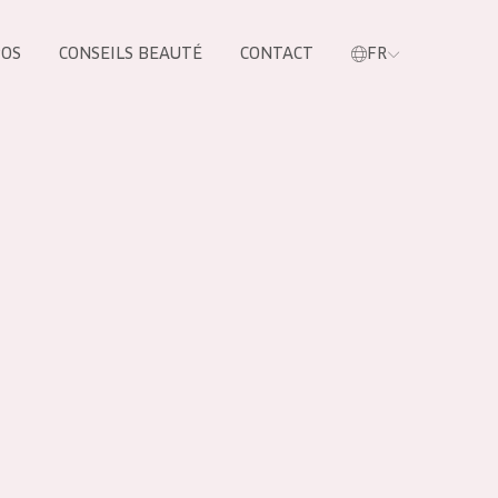
POS
CONSEILS BEAUTÉ
CONTACT
FR
oduit
LES PRODUIT