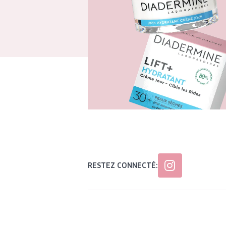
RESTEZ CONNECTÉ: