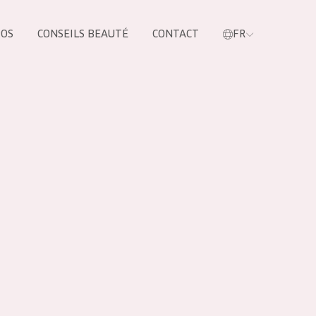
POS
CONSEILS BEAUTÉ
CONTACT
FR
oduit
LES PRODUIT