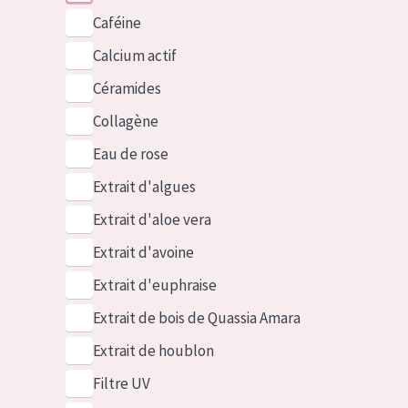
Caféine
Calcium actif
Céramides
Collagène
Eau de rose
Extrait d'algues
Extrait d'aloe vera
Extrait d'avoine
Extrait d'euphraise
Extrait de bois de Quassia Amara
Extrait de houblon
Filtre UV