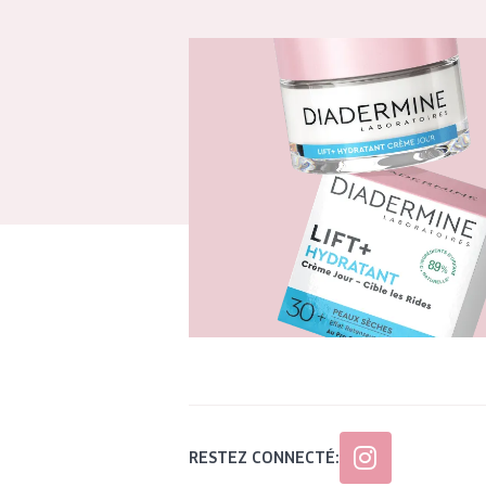
RESTEZ CONNECTÉ: