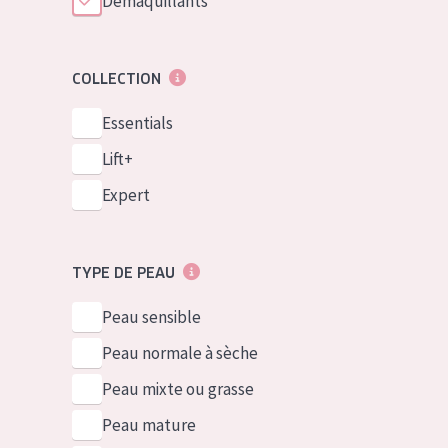
Démaquillants
COLLECTION
Essentials
Lift+
Expert
TYPE DE PEAU
Peau sensible
Peau normale à sèche
Peau mixte ou grasse
Peau mature