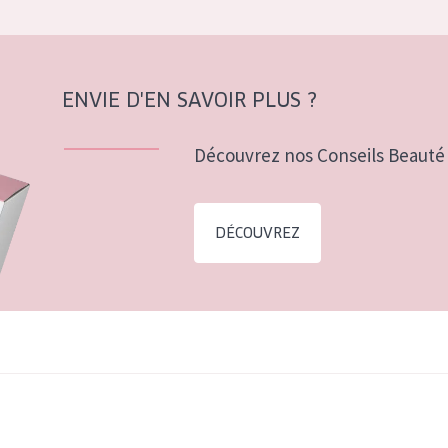
ENVIE D'EN SAVOIR PLUS ?
Découvrez nos Conseils Beauté 
DÉCOUVREZ