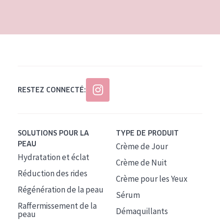
RESTEZ CONNECTÉ:
SOLUTIONS POUR LA
TYPE DE PRODUIT
PEAU
Crème de Jour
Hydratation et éclat
Crème de Nuit
Réduction des rides
Crème pour les Yeux
Régénération de la peau
Sérum
Raffermissement de la
Démaquillants
peau