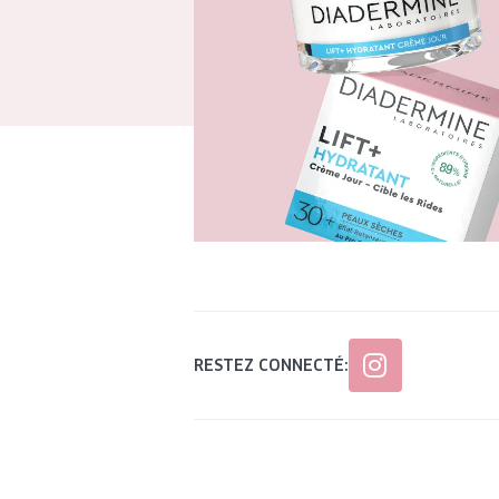
RESTEZ CONNECTÉ: