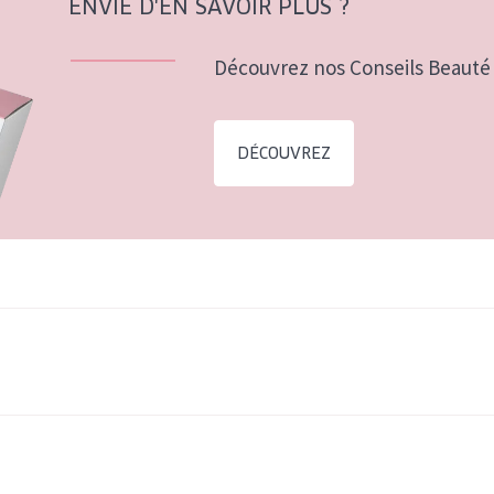
ENVIE D'EN SAVOIR PLUS ?
Découvrez nos Conseils Beauté 
DÉCOUVREZ