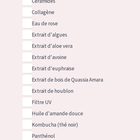
Céramides
Collagène
Eau de rose
Extrait d'algues
Extrait d'aloe vera
Extrait d'avoine
Extrait d'euphraise
Extrait de bois de Quassia Amara
Extrait de houblon
Filtre UV
Huile d'amande douce
Kombucha (thé noir)
Panthénol