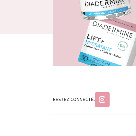
RESTEZ CONNECTÉ: