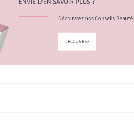
ENVIE D'EN SAVOIR PLUS ?
Découvrez nos Conseils Beauté 
DÉCOUVREZ