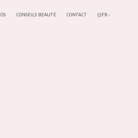
POS
CONSEILS BEAUTÉ
CONTACT
FR
oduit
LES PRODUIT