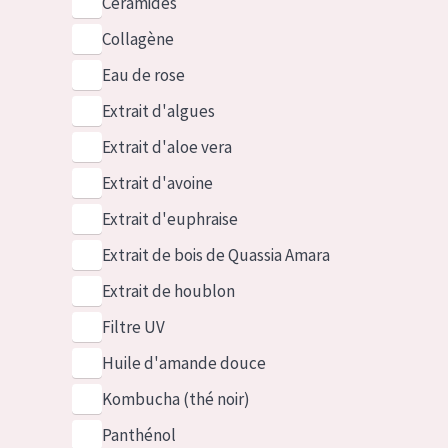
Céramides
Collagène
Eau de rose
Extrait d'algues
Extrait d'aloe vera
Extrait d'avoine
Extrait d'euphraise
Extrait de bois de Quassia Amara
Extrait de houblon
Filtre UV
Huile d'amande douce
Kombucha (thé noir)
Panthénol